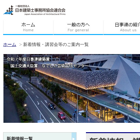
ホーム
新着情報・講習会等のご案内一覧
新着情報一覧