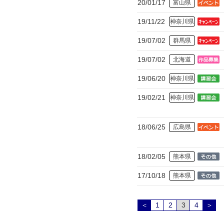
20/01/17
富山県
19/11/22
神奈川県
19/07/02
群馬県
19/07/02
北海道
19/06/20
神奈川県
19/02/21
神奈川県
18/06/25
広島県
18/02/05
熊本県
17/10/18
熊本県
＜
1
2
3
4
＞