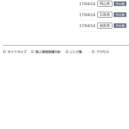
17/04/14
岡山県
17/04/14
広島県
17/04/14
徳島県