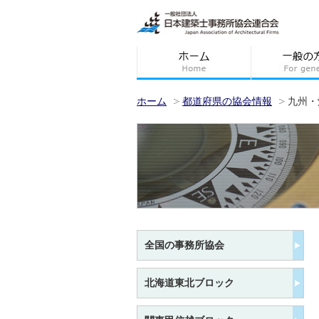
ホーム
都道府県の協会情報
九州・
全国の事務所協会
北海道東北ブロック