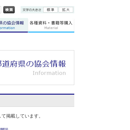
して掲載しています。
を開設