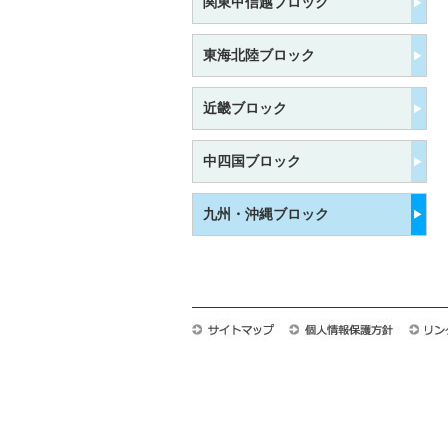
関東甲信越ブロック
東海北陸ブロック
近畿ブロック
中四国ブロック
九州・沖縄ブロック