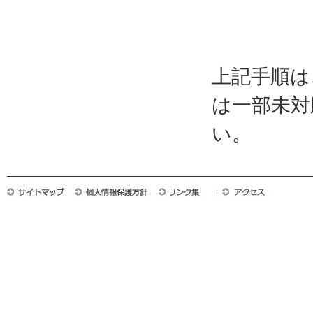
上記手順は
は一部未対
い。