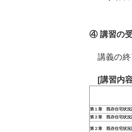
④ 講習の
講義の終
[講習内
第１章 既存住宅状況
第２章 既存住宅状況
第２章 既存住宅状況