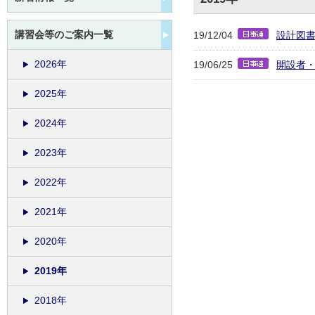
講習会等のご案内一覧
19/12/04
設計図
2026年
19/06/25
開設者
2025年
2024年
2023年
2022年
2021年
2020年
2019年
2018年