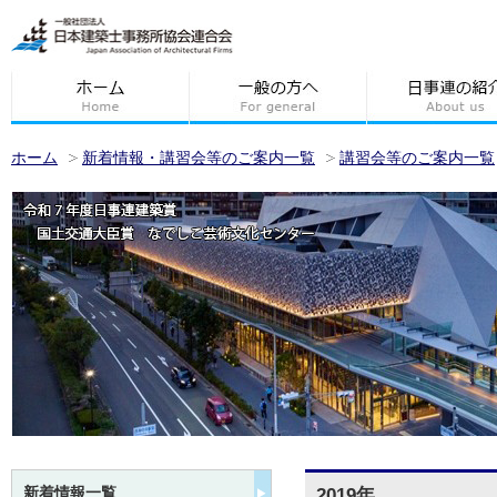
ホーム
新着情報・講習会等のご案内一覧
講習会等のご案内一覧
新着情報一覧
2019年