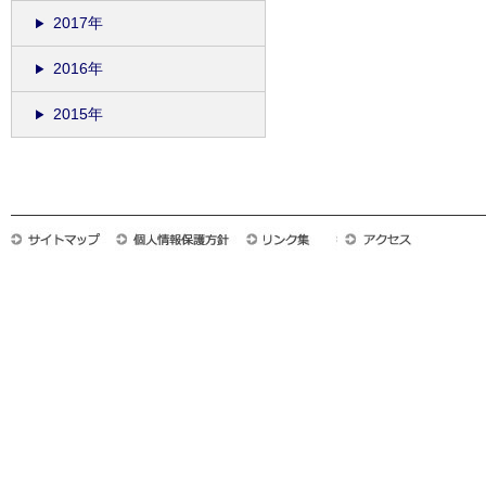
2017年
2016年
2015年