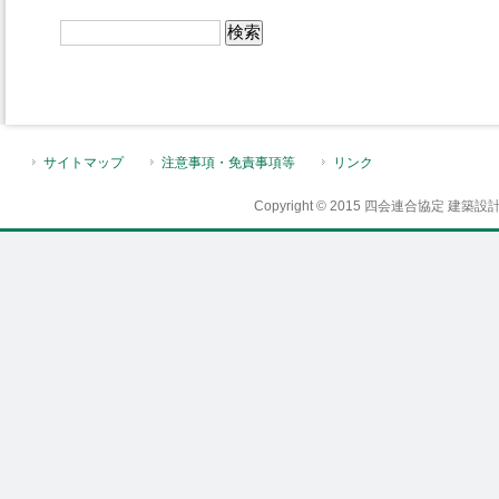
サイトマップ
注意事項・免責事項等
リンク
Copyright © 2015 四会連合協定 建築設