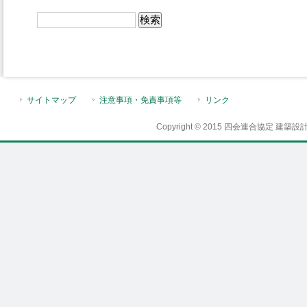
サイトマップ
注意事項・免責事項等
リンク
Copyright © 2015 四会連合協定 建築設