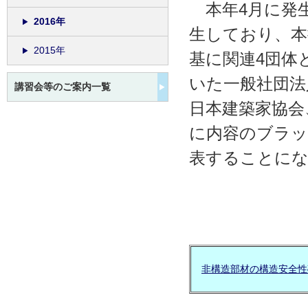
本年4月に発
2016年
生しており、本
2015年
基に関連4団体
いた一般社団法
講習会等のご案内一覧
日本建築家協会
に内容のブラッ
表することに
非構造部材の構造安全性