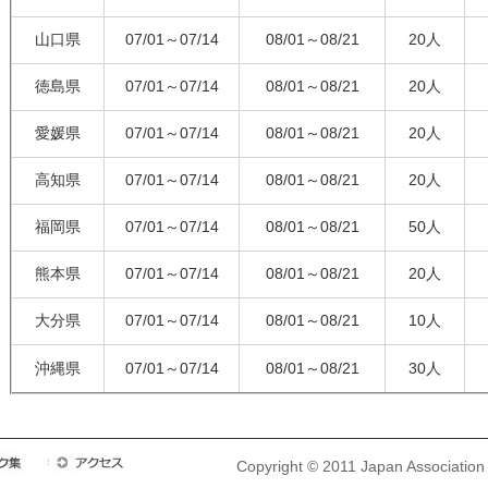
山口県
07/01～07/14
08/01～08/21
20人
徳島県
07/01～07/14
08/01～08/21
20人
愛媛県
07/01～07/14
08/01～08/21
20人
高知県
07/01～07/14
08/01～08/21
20人
福岡県
07/01～07/14
08/01～08/21
50人
熊本県
07/01～07/14
08/01～08/21
20人
大分県
07/01～07/14
08/01～08/21
10人
沖縄県
07/01～07/14
08/01～08/21
30人
Copyright © 2011 Japan Association o