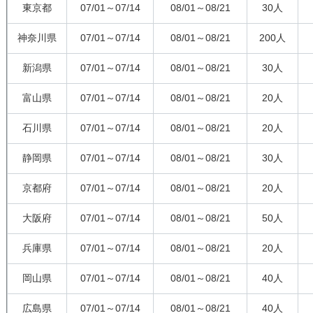
東京都
07/01～07/14
08/01～08/21
30人
神奈川県
07/01～07/14
08/01～08/21
200人
新潟県
07/01～07/14
08/01～08/21
30人
富山県
07/01～07/14
08/01～08/21
20人
石川県
07/01～07/14
08/01～08/21
20人
静岡県
07/01～07/14
08/01～08/21
30人
京都府
07/01～07/14
08/01～08/21
20人
大阪府
07/01～07/14
08/01～08/21
50人
兵庫県
07/01～07/14
08/01～08/21
20人
岡山県
07/01～07/14
08/01～08/21
40人
広島県
07/01～07/14
08/01～08/21
40人