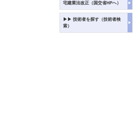
宅建業法改正（国交省HPへ）
▶▶ 技術者を探す（技術者検
索）