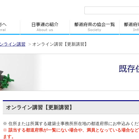
ンライン講習
オンライン講習【更新講習】
オンライン講習【更新講習】
※ 住所または所属する建築士事務所所在地の都道府県にお申込みくだ
※
該当する都道府県が一覧にない場合や、満員となっている場合など
ます。