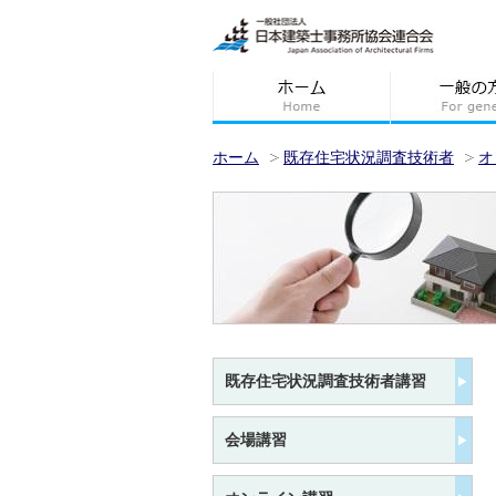
ホーム
既存住宅状況調査技術者
オ
既存住宅状況調査技術者講習
会場講習