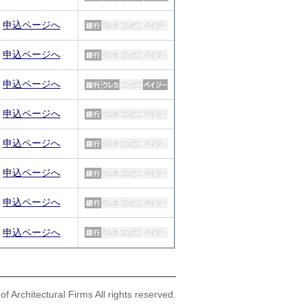
申込ページへ
申込ページへ
申込ページへ
申込ページへ
申込ページへ
申込ページへ
申込ページへ
申込ページへ
f Architectural Firms All rights reserved.