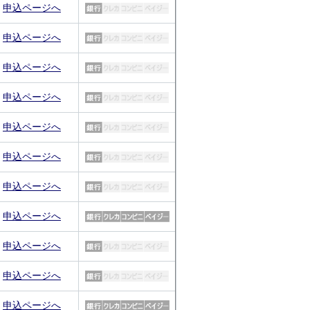
申込ページへ
申込ページへ
申込ページへ
申込ページへ
申込ページへ
申込ページへ
申込ページへ
申込ページへ
申込ページへ
申込ページへ
申込ページへ