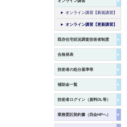
オンライン講習
オンライン講習【新規講習】
オンライン講習【更新講習】
既存住宅状況調査技術者制度
合格発表
技術者の処分基準等
補助金一覧
技術者ログイン（資料DL等）
業務委託契約書（四会HPへ）