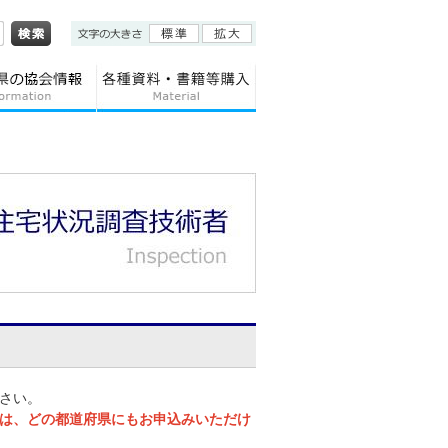
さい。
は、どの都道府県にもお申込みいただけ