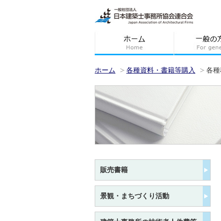
ホーム
各種資料・書籍等購入
各種
販売書籍
景観・まちづくり活動